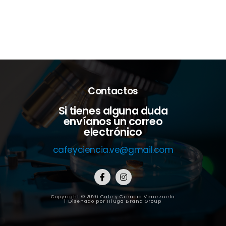
Contactos
Si tienes alguna duda
envíanos un correo
electrónico
cafeyciencia.ve@gmail.com
Copyright © 2026 Cafe y Ciencia Venezuela
| Diseñado por Hiuga Brand Group