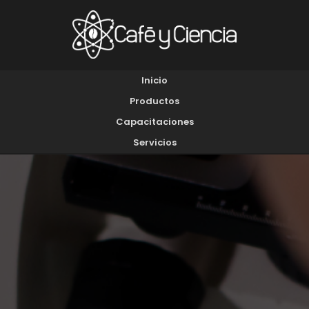
Inicio
Productos
Capacitaciones
Servicios