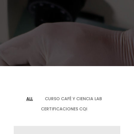
ALL
CURSO CAFÉ Y CIENCIA LAB
CERTIFICACIONES CQI