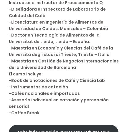
Instructor e Instructor de Procesamiento Q
-Diseñadora e Inspectora de Laboratorio de
Calidad del Café
-Licenciatura en Ingeniería de Alimentos de
Universidad de Caldas, Manizales – Colombia
-Doctor en Tecnología de Alimentos de la
Universitat de Lleida, Lleida – España.
-Maestría en Economía y Ciencias del Café de la
Università degli studi di Trieste, Trieste – Italia
-Maestría en Gestión de Negocios Internacionales
de la Universidad de Barcelona
El curso incluye:
-Book de anotaciones de Café y Ciencia Lab
-Instrumentos de catación
-Cafés nacionales e importados
-Asesoría individual en catación y percepción
sensorial
-Coffee Break