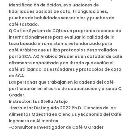
identificación de ácidos, evaluaciones de
habilidades básicas de cata, triangulaciones,
pruebas de habilidades sensoriales y pruebas de
café tostado.
Q Coffee System de CQI es un programa reconocido
internacionalmente para evaluar la calidad de la
taza basado en un sistema estandarizado para
café Arábica que utiliza protocolos desarrollados
por la SCA. AQ Arabica Grader es un catador de café
altamente capacitado y calibrado que evalúa el
café utilizando los estándares y protocolos de cata
de SCA.
Las personas que trabajan en la cadena del café
participarán en el curso de capacitación y prueba Q
Grader.
Instructor: Luz Stella Artajo
-Instructor Distinguido 2022 Ph.D. Ciencias de los
Alimentos Maestría en Ciencias y Economía del Café
Ingeniero en Alimentos
-Consultor e Investigador de Café Q Grader