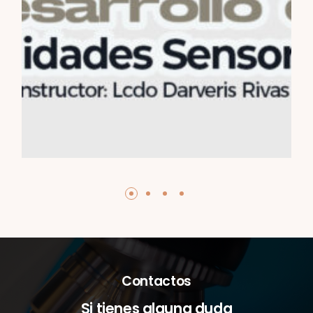
Contactos
Si tienes alguna duda